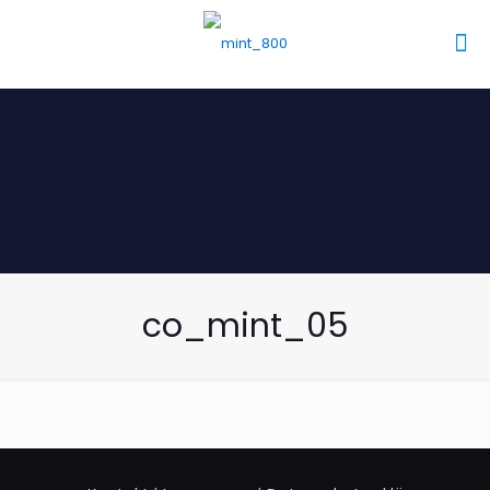
co_mint_05