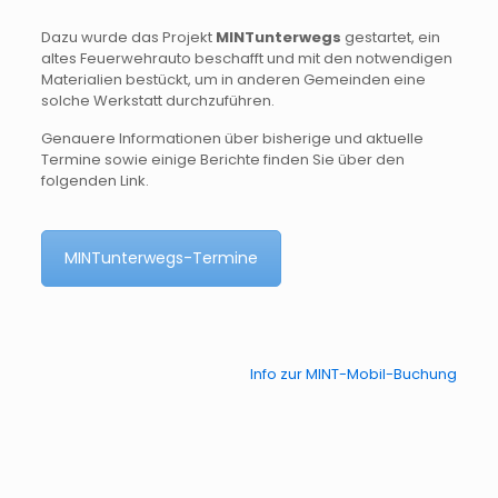
Dazu wurde das Projekt
MINTunterwegs
gestartet, ein
altes Feuerwehrauto beschafft und mit den notwendigen
Materialien bestückt, um in anderen Gemeinden eine
solche Werkstatt durchzuführen.
Genauere Informationen über bisherige und aktuelle
Termine sowie einige Berichte finden Sie über den
folgenden Link.
MINTunterwegs-Termine
Info zur MINT-Mobil-Buchung