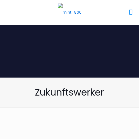
Zukunftswerker