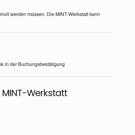
geholt werden müssen. Die MINT-Werkstatt kann
Link in der Buchungsbestätigung
r MINT-Werkstatt