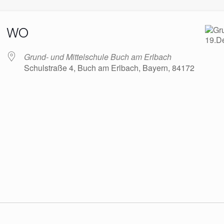
WO
Grund- und Mittelschule Buch am Erlbach
Schulstraße 4, Buch am Erlbach, Bayern, 84172