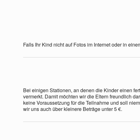
Falls Ihr Kind nicht auf Fotos im Internet oder in ein
Bei einigen Stationen, an denen die Kinder einen f
vermerkt. Damit möchten wir die Eltern freundlich da
keine Voraussetzung für die Teilnahme und soll niem
wir uns auch über kleinere Beträge unter 5 €.