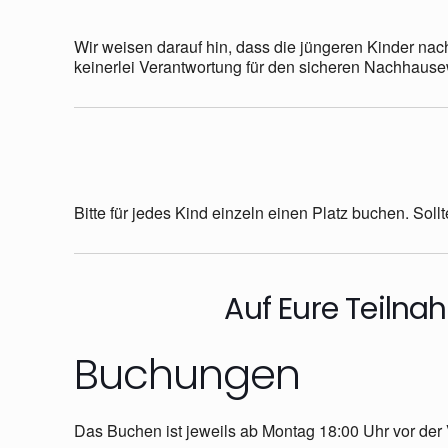
Wir weisen darauf hin, dass die jüngeren Kinder n
keinerlei Verantwortung für den sicheren Nachhaus
Bitte für jedes Kind einzeln einen Platz buchen. Sol
Auf Eure Teilna
Buchungen
Das Buchen ist jeweils ab Montag 18:00 Uhr vor der