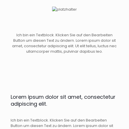
Ich bin ein Textblock. Klicken Sie auf den Bearbeiten
Button um diesen Text zu ändern. Lorem ipsum dolor sit
amet, consectetur adipiscing elit. Ut elit tellus, luctus nec
ullamcorper mattis, pulvinar dapibus leo.
Lorem ipsum dolor sit amet, consectetur
adipiscing elit.
Ich bin ein Textblock. Klicken Sie auf den Bearbeiten
Button um diesen Text zu ändern. Lorem ipsum dolor sit