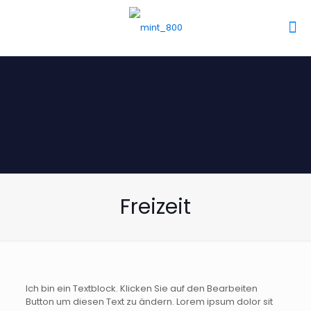
Freizeit
Ich bin ein Textblock. Klicken Sie auf den Bearbeiten
Button um diesen Text zu ändern. Lorem ipsum dolor sit