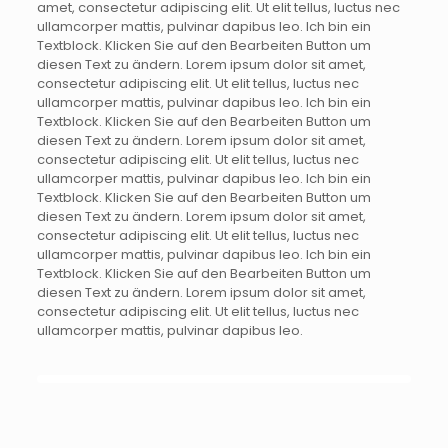
amet, consectetur adipiscing elit. Ut elit tellus, luctus nec
ullamcorper mattis, pulvinar dapibus leo. Ich bin ein
Textblock. Klicken Sie auf den Bearbeiten Button um
diesen Text zu ändern. Lorem ipsum dolor sit amet,
consectetur adipiscing elit. Ut elit tellus, luctus nec
ullamcorper mattis, pulvinar dapibus leo. Ich bin ein
Textblock. Klicken Sie auf den Bearbeiten Button um
diesen Text zu ändern. Lorem ipsum dolor sit amet,
consectetur adipiscing elit. Ut elit tellus, luctus nec
ullamcorper mattis, pulvinar dapibus leo. Ich bin ein
Textblock. Klicken Sie auf den Bearbeiten Button um
diesen Text zu ändern. Lorem ipsum dolor sit amet,
consectetur adipiscing elit. Ut elit tellus, luctus nec
ullamcorper mattis, pulvinar dapibus leo. Ich bin ein
Textblock. Klicken Sie auf den Bearbeiten Button um
diesen Text zu ändern. Lorem ipsum dolor sit amet,
consectetur adipiscing elit. Ut elit tellus, luctus nec
ullamcorper mattis, pulvinar dapibus leo.