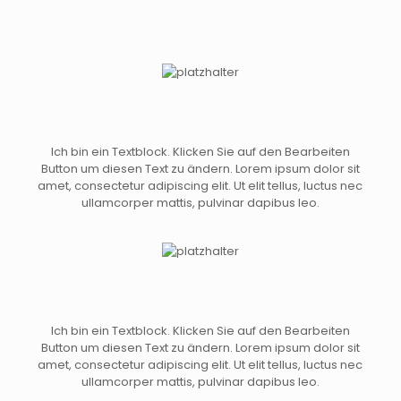
Ich bin ein Textblock. Klicken Sie auf den Bearbeiten
Button um diesen Text zu ändern. Lorem ipsum dolor sit
amet, consectetur adipiscing elit. Ut elit tellus, luctus nec
ullamcorper mattis, pulvinar dapibus leo.
Ich bin ein Textblock. Klicken Sie auf den Bearbeiten
Button um diesen Text zu ändern. Lorem ipsum dolor sit
amet, consectetur adipiscing elit. Ut elit tellus, luctus nec
ullamcorper mattis, pulvinar dapibus leo.